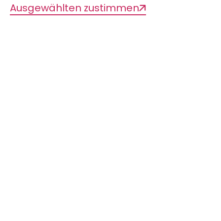
Ausgewählten zustimmen